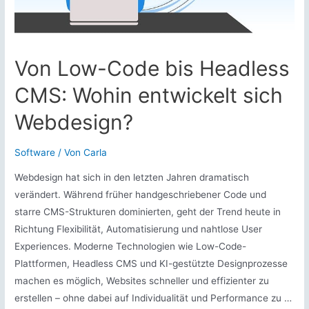
Von Low-Code bis Headless
CMS: Wohin entwickelt sich
Webdesign?
Software
/ Von
Carla
Webdesign hat sich in den letzten Jahren dramatisch
verändert. Während früher handgeschriebener Code und
starre CMS-Strukturen dominierten, geht der Trend heute in
Richtung Flexibilität, Automatisierung und nahtlose User
Experiences. Moderne Technologien wie Low-Code-
Plattformen, Headless CMS und KI-gestützte Designprozesse
machen es möglich, Websites schneller und effizienter zu
erstellen – ohne dabei auf Individualität und Performance zu …