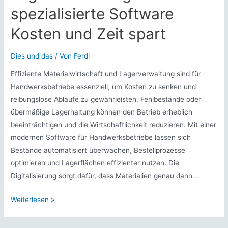
spezialisierte Software
Kosten und Zeit spart
Dies und das
/ Von
Ferdi
Effiziente Materialwirtschaft und Lagerverwaltung sind für
Handwerksbetriebe essenziell, um Kosten zu senken und
reibungslose Abläufe zu gewährleisten. Fehlbestände oder
übermäßige Lagerhaltung können den Betrieb erheblich
beeinträchtigen und die Wirtschaftlichkeit reduzieren. Mit einer
modernen Software für Handwerksbetriebe lassen sich
Bestände automatisiert überwachen, Bestellprozesse
optimieren und Lagerflächen effizienter nutzen. Die
Digitalisierung sorgt dafür, dass Materialien genau dann …
Materialwirtschaft
Weiterlesen »
und
Lagerverwaltung