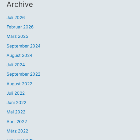
Archive
Juli 2026
Februar 2026
März 2025
September 2024
August 2024
Juli 2024
September 2022
August 2022
Juli 2022
Juni 2022
Mai 2022
April 2022
März 2022