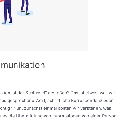
mmunikation
ation ist der Schlüssel“ gestoßen? Das ist etwas, was wir
 das gesprochene Wort, schriftliche Korrespondenz oder
chtig? Nun, zunächst einmal sollten wir verstehen, was
st es die Übermittlung von Informationen von einer Person