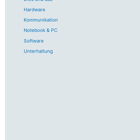
Hardware
Kommunikation
Notebook & PC
Software
Unterhaltung