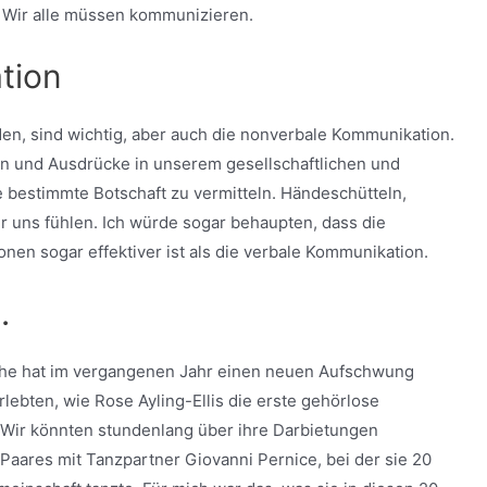
Wir alle müssen kommunizieren.
tion
en, sind wichtig, aber auch die nonverbale Kommunikation.
 und Ausdrücke in unserem gesellschaftlichen und
e bestimmte Botschaft zu vermitteln. Händeschütteln,
 uns fühlen. Ich würde sogar behaupten, dass die
en sogar effektiver ist als die verbale Kommunikation.
.
che hat im vergangenen Jahr einen neuen Aufschwung
ebten, wie Rose Ayling-Ellis die erste gehörlose
 Wir könnten stundenlang über ihre Darbietungen
 Paares mit Tanzpartner Giovanni Pernice, bei der sie 20