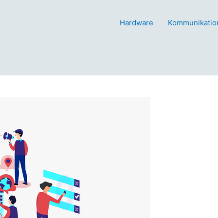
Hardware
Kommunikatio