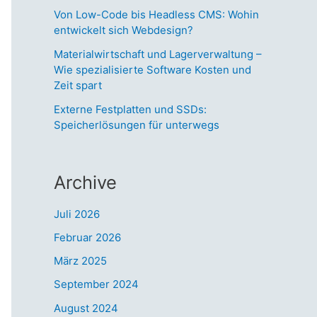
Von Low-Code bis Headless CMS: Wohin
entwickelt sich Webdesign?
Materialwirtschaft und Lagerverwaltung –
Wie spezialisierte Software Kosten und
Zeit spart
Externe Festplatten und SSDs:
Speicherlösungen für unterwegs
Archive
Juli 2026
Februar 2026
März 2025
September 2024
August 2024