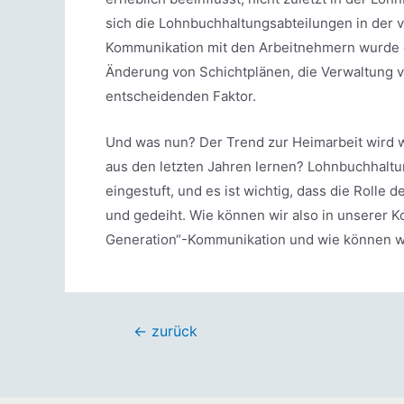
sich die Lohnbuchhaltungsabteilungen in der 
Kommunikation mit den Arbeitnehmern wurde d
Änderung von Schichtplänen, die Verwaltung 
entscheidenden Faktor.
Und was nun? Der Trend zur Heimarbeit wird w
aus den letzten Jahren lernen? Lohnbuchhaltu
eingestuft, und es ist wichtig, dass die Roll
und gedeiht. Wie können wir also in unserer K
Generation“-Kommunikation und wie können w
Beitragsnavigation
←
zurück