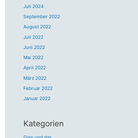
Juli 2024
September 2022
August 2022
Juli 2022
Juni 2022
Mai 2022
April 2022
März 2022
Februar 2022
Januar 2022
Kategorien
Dies und das