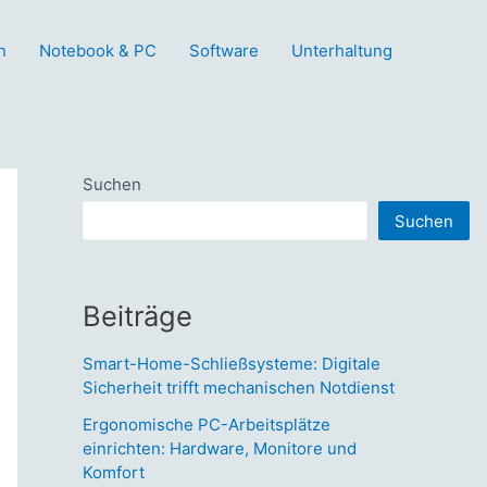
n
Notebook & PC
Software
Unterhaltung
Suchen
Suchen
Beiträge
Smart-Home-Schließsysteme: Digitale
Sicherheit trifft mechanischen Notdienst
Ergonomische PC-Arbeitsplätze
einrichten: Hardware, Monitore und
Komfort