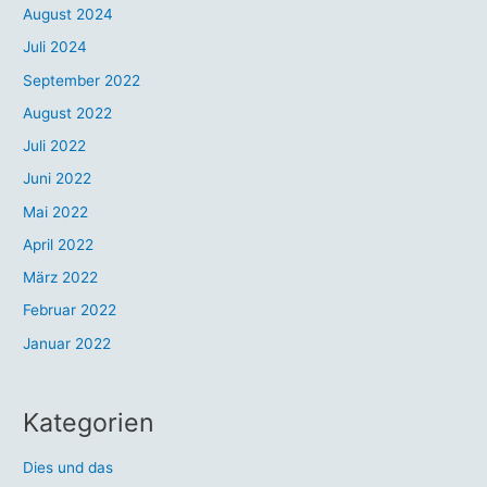
August 2024
Juli 2024
September 2022
August 2022
Juli 2022
Juni 2022
Mai 2022
April 2022
März 2022
Februar 2022
Januar 2022
Kategorien
Dies und das