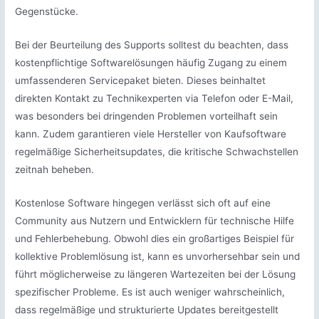
Gegenstücke.
Bei der Beurteilung des Supports solltest du beachten, dass
kostenpflichtige Softwarelösungen häufig Zugang zu einem
umfassenderen Servicepaket bieten. Dieses beinhaltet
direkten Kontakt zu Technikexperten via Telefon oder E-Mail,
was besonders bei dringenden Problemen vorteilhaft sein
kann. Zudem garantieren viele Hersteller von Kaufsoftware
regelmäßige Sicherheitsupdates, die kritische Schwachstellen
zeitnah beheben.
Kostenlose Software hingegen verlässt sich oft auf eine
Community aus Nutzern und Entwicklern für technische Hilfe
und Fehlerbehebung. Obwohl dies ein großartiges Beispiel für
kollektive Problemlösung ist, kann es unvorhersehbar sein und
führt möglicherweise zu längeren Wartezeiten bei der Lösung
spezifischer Probleme. Es ist auch weniger wahrscheinlich,
dass regelmäßige und strukturierte Updates bereitgestellt