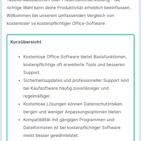
richtige Wahl kann deine Produktivität erheblich beeinflussen.
Willkommen bei unserem umfassenden Vergleich von
kostenloser vs kostenpflichtiger Office-Software
.
Kurzübersicht
Kostenlose Office-Software bietet Basisfunktionen,
kostenpflichtige oft erweiterte Tools und besseren
Support.
Sicherheitsupdates und professioneller Support sind
bei Kaufsoftware häufig zuverlässiger und
regelmäßiger.
Kostenlose Lösungen können Datenschutzrisiken
bergen und weniger Anpassungsoptionen bieten.
Kompatibilität mit gängigen Programmen und
Dateiformaten ist bei kostenpflichtiger Software
meist besser gewährleistet.