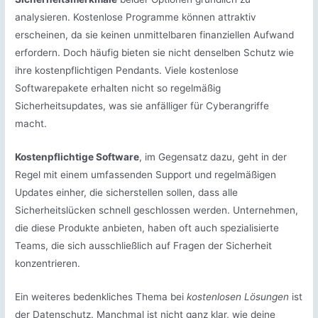
analysieren. Kostenlose Programme können attraktiv
erscheinen, da sie keinen unmittelbaren finanziellen Aufwand
erfordern. Doch häufig bieten sie nicht denselben Schutz wie
ihre kostenpflichtigen Pendants. Viele kostenlose
Softwarepakete erhalten nicht so regelmäßig
Sicherheitsupdates, was sie anfälliger für Cyberangriffe
macht.
Kostenpflichtige Software
, im Gegensatz dazu, geht in der
Regel mit einem umfassenden Support und regelmäßigen
Updates einher, die sicherstellen sollen, dass alle
Sicherheitslücken schnell geschlossen werden. Unternehmen,
die diese Produkte anbieten, haben oft auch spezialisierte
Teams, die sich ausschließlich auf Fragen der Sicherheit
konzentrieren.
Ein weiteres bedenkliches Thema bei
kostenlosen Lösungen
ist
der Datenschutz. Manchmal ist nicht ganz klar, wie deine