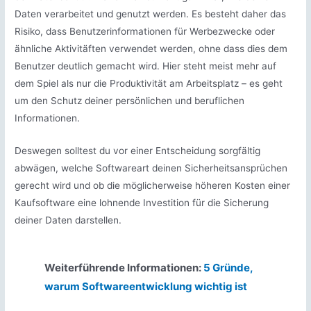
Daten verarbeitet und genutzt werden. Es besteht daher das
Risiko, dass Benutzerinformationen für Werbezwecke oder
ähnliche Aktivitäften verwendet werden, ohne dass dies dem
Benutzer deutlich gemacht wird. Hier steht meist mehr auf
dem Spiel als nur die Produktivität am Arbeitsplatz – es geht
um den Schutz deiner persönlichen und beruflichen
Informationen.
Deswegen solltest du vor einer Entscheidung sorgfältig
abwägen, welche Softwareart deinen Sicherheitsansprüchen
gerecht wird und ob die möglicherweise höheren Kosten einer
Kaufsoftware eine lohnende Investition für die Sicherung
deiner Daten darstellen.
Weiterführende Informationen:
5 Gründe,
warum Softwareentwicklung wichtig ist