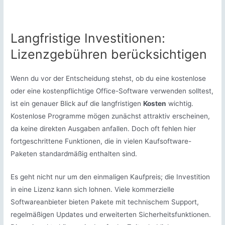
Langfristige Investitionen:
Lizenzgebühren berücksichtigen
Wenn du vor der Entscheidung stehst, ob du eine kostenlose
oder eine kostenpflichtige Office-Software verwenden solltest,
ist ein genauer Blick auf die langfristigen
Kosten
wichtig.
Kostenlose Programme mögen zunächst attraktiv erscheinen,
da keine direkten Ausgaben anfallen. Doch oft fehlen hier
fortgeschrittene Funktionen, die in vielen Kaufsoftware-
Paketen standardmäßig enthalten sind.
Es geht nicht nur um den einmaligen Kaufpreis; die Investition
in eine Lizenz kann sich lohnen. Viele kommerzielle
Softwareanbieter bieten Pakete mit technischem Support,
regelmäßigen Updates und erweiterten Sicherheitsfunktionen.