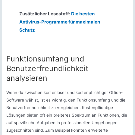
Zusätzlicher Lesestoff:
Die besten
Antivirus-Programme für maximalen
Schutz
Funktionsumfang und
Benutzerfreundlichkeit
analysieren
Wenn du zwischen kostenloser und kostenpflichtiger Office-
Software wählst, ist es wichtig, den Funktionsumfang und die
Benutzerfreundlichkeit zu vergleichen. Kostenpflichtige
Lösungen bieten oft ein breiteres Spektrum an Funktionen, die
auf spezifische Aufgaben in professionellen Umgebungen
zugeschnitten sind. Zum Beispiel könnten erweiterte