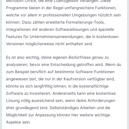
Microsoft Office, die eine Lizenzgebühr verlangen. Diese
Programme bieten in der Regel umfangreichere Funktionen,
welche vor allem in professionellen Umgebungen nützlich sein
können. Dazu zählen erweiterte Formatierungs-Tools,
Integrationen mit anderen Softwarelösungen und spezielle
Features für Unternehmensanwendungen, die in kostenlosen
Versionen möglicherweise nicht enthalten sind.
Es ist also wichtig,
deine eigenen Bedürfnisse genau zu
analysieren
, bevor eine Entscheidung getroffen wird. Wenn du
zum Beispiel beruflich auf bestimmte Software-Funktionen
angewiesen bist, die nur in der Kaufversion verfügbar sind,
könnte es sich langfrifitig lohnen, in die kostenpflichtige
Software zu investieren. Andererseits kann eine kostenlose
Lösung völlig ausreichend sein, wenn deine Anforderungen
eher grundlegend sind. Selbstständiges Arbeiten und die
Möglichkeit zur Anpassung können hier weitere wichtige
Aspekte sein.