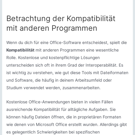
Betrachtung der Kompatibilität
mit anderen Programmen
Wenn du dich für eine Office-Software entscheidest, spielt die
Kompatibilität
mit anderen Programmen eine wesentliche
Rolle. Kostenlose und kostenpflichtige Lösungen
unterscheiden sich oft in ihrem Grad der Interoperabilität. Es
ist wichtig zu verstehen, wie gut diese Tools mit Dateiformaten
und Software, die häufig in deinem Arbeitsumfeld oder
Studium verwendet werden, zusammenarbeiten.
Kostenlose Office-Anwendungen bieten in vielen Fällen
ausreichende Kompatibilität für alltägliche Aufgaben. Sie
können häufig Dateien öffnen, die in proprietären Formaten
wie denen von Microsoft Office erstellt wurden. Allerdings gibt
es gelegentlich Schwierigkeiten bei spezifischen