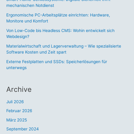
mechanischen Notdienst
Ergonomische PC-Arbeitsplätze einrichten: Hardware,
Monitore und Komfort
Von Low-Code bis Headless CMS: Wohin entwickelt sich
Webdesign?
Materialwirtschaft und Lagerverwaltung – Wie spezialisierte
Software Kosten und Zeit spart
Externe Festplatten und SSDs: Speicherlösungen für
unterwegs
Archive
Juli 2026
Februar 2026
März 2025
September 2024