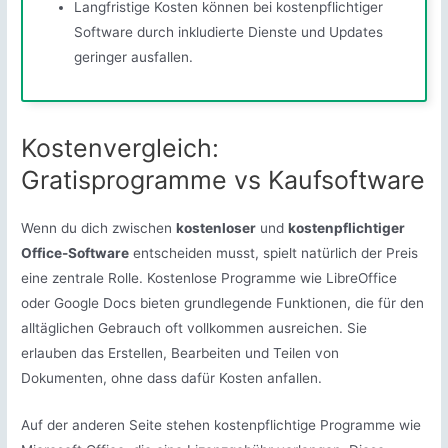
Langfristige Kosten können bei kostenpflichtiger
Software durch inkludierte Dienste und Updates
geringer ausfallen.
Kostenvergleich:
Gratisprogramme vs Kaufsoftware
Wenn du dich zwischen
kostenloser
und
kostenpflichtiger
Office-Software
entscheiden musst, spielt natürlich der Preis
eine zentrale Rolle. Kostenlose Programme wie LibreOffice
oder Google Docs bieten grundlegende Funktionen, die für den
alltäglichen Gebrauch oft vollkommen ausreichen. Sie
erlauben das Erstellen, Bearbeiten und Teilen von
Dokumenten, ohne dass dafür Kosten anfallen.
Auf der anderen Seite stehen kostenpflichtige Programme wie