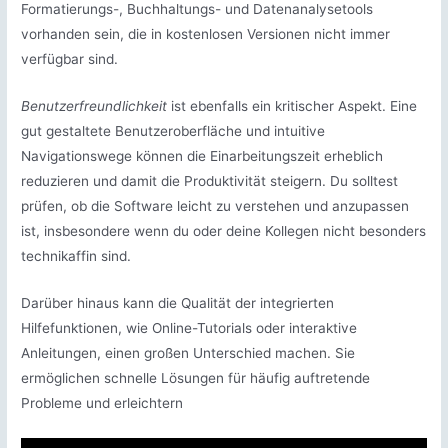
Formatierungs-, Buchhaltungs- und Datenanalysetools
vorhanden sein, die in kostenlosen Versionen nicht immer
verfügbar sind.
Benutzerfreundlichkeit
ist ebenfalls ein kritischer Aspekt. Eine
gut gestaltete Benutzeroberfläche und intuitive
Navigationswege können die Einarbeitungszeit erheblich
reduzieren und damit die Produktivität steigern. Du solltest
prüfen, ob die Software leicht zu verstehen und anzupassen
ist, insbesondere wenn du oder deine Kollegen nicht besonders
technikaffin sind.
Darüber hinaus kann die Qualität der integrierten
Hilfefunktionen, wie Online-Tutorials oder interaktive
Anleitungen, einen großen Unterschied machen. Sie
ermöglichen schnelle Lösungen für häufig auftretende
Probleme und erleichtern