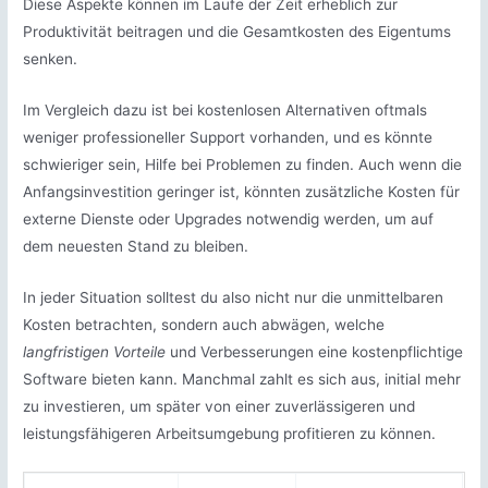
Diese Aspekte können im Laufe der Zeit erheblich zur
Produktivität beitragen und die Gesamtkosten des Eigentums
senken.
Im Vergleich dazu ist bei kostenlosen Alternativen oftmals
weniger professioneller Support vorhanden, und es könnte
schwieriger sein, Hilfe bei Problemen zu finden. Auch wenn die
Anfangsinvestition geringer ist, könnten zusätzliche Kosten für
externe Dienste oder Upgrades notwendig werden, um auf
dem neuesten Stand zu bleiben.
In jeder Situation solltest du also nicht nur die unmittelbaren
Kosten betrachten, sondern auch abwägen, welche
langfristigen Vorteile
und Verbesserungen eine kostenpflichtige
Software bieten kann. Manchmal zahlt es sich aus, initial mehr
zu investieren, um später von einer zuverlässigeren und
leistungsfähigeren Arbeitsumgebung profitieren zu können.