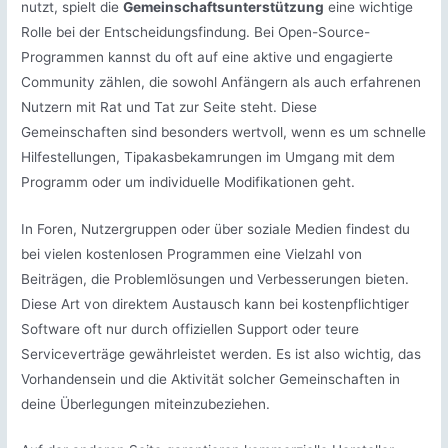
nutzt, spielt die
Gemeinschaftsunterstützung
eine wichtige
Rolle bei der Entscheidungsfindung. Bei Open-Source-
Programmen kannst du oft auf eine aktive und engagierte
Community zählen, die sowohl Anfängern als auch erfahrenen
Nutzern mit Rat und Tat zur Seite steht. Diese
Gemeinschaften sind besonders wertvoll, wenn es um schnelle
Hilfestellungen, Tipakasbekamrungen im Umgang mit dem
Programm oder um individuelle Modifikationen geht.
In Foren, Nutzergruppen oder über soziale Medien findest du
bei vielen kostenlosen Programmen eine Vielzahl von
Beiträgen, die Problemlösungen und Verbesserungen bieten.
Diese Art von direktem Austausch kann bei kostenpflichtiger
Software oft nur durch offiziellen Support oder teure
Serviceverträge gewährleistet werden. Es ist also wichtig, das
Vorhandensein und die Aktivität solcher Gemeinschaften in
deine Überlegungen miteinzubeziehen.