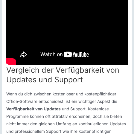
Vergleich der Verfügbarkeit von
Updates und Support
Wenn du dich zwischen kostenloser und kostenpflichtiger
Office-Software entscheidest, ist ein wichtiger Aspekt die
Verfügbarkeit von Updates
und Support. Kostenlose
Programme können oft attraktiv erscheinen, doch sie bieten
nicht immer den gleichen Umfang an kontinuierlichen Updates
und professionellem Support wie ihre kostenpflichtigen