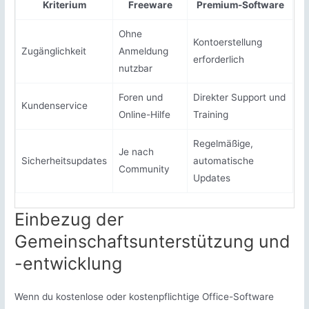
Kriterium
Freeware
Premium-Software
Ohne
Kontoerstellung
Zugänglichkeit
Anmeldung
erforderlich
nutzbar
Foren und
Direkter Support und
Kundenservice
Online-Hilfe
Training
Regelmäßige,
Je nach
Sicherheitsupdates
automatische
Community
Updates
Einbezug der
Gemeinschaftsunterstützung und
-entwicklung
Wenn du kostenlose oder kostenpflichtige Office-Software