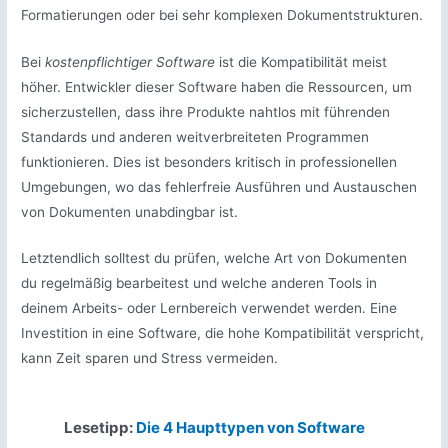
Formatierungen oder bei sehr komplexen Dokumentstrukturen.
Bei
kostenpflichtiger Software
ist die Kompatibilität meist
höher. Entwickler dieser Software haben die Ressourcen, um
sicherzustellen, dass ihre Produkte nahtlos mit führenden
Standards und anderen weitverbreiteten Programmen
funktionieren. Dies ist besonders kritisch in professionellen
Umgebungen, wo das fehlerfreie Ausführen und Austauschen
von Dokumenten unabdingbar ist.
Letztendlich solltest du prüfen, welche Art von Dokumenten
du regelmäßig bearbeitest und welche anderen Tools in
deinem Arbeits- oder Lernbereich verwendet werden. Eine
Investition in eine Software, die hohe Kompatibilität verspricht,
kann Zeit sparen und Stress vermeiden.
Lesetipp:
Die 4 Haupttypen von Software