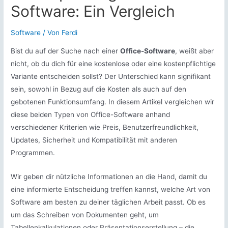
Software: Ein Vergleich
Software
/ Von
Ferdi
Bist du auf der Suche nach einer
Office-Software
, weißt aber
nicht, ob du dich für eine kostenlose oder eine kostenpflichtige
Variante entscheiden sollst? Der Unterschied kann signifikant
sein, sowohl in Bezug auf die Kosten als auch auf den
gebotenen Funktionsumfang. In diesem Artikel vergleichen wir
diese beiden Typen von Office-Software anhand
verschiedener Kriterien wie Preis, Benutzerfreundlichkeit,
Updates, Sicherheit und Kompatibilität mit anderen
Programmen.
Wir geben dir nützliche Informationen an die Hand, damit du
eine informierte Entscheidung treffen kannst, welche Art von
Software am besten zu deiner täglichen Arbeit passt. Ob es
um das Schreiben von Dokumenten geht, um
Tabellenkalkulationen oder Präsentationserstellung – die