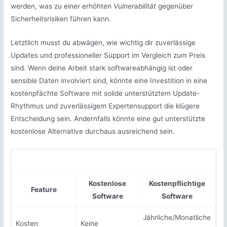
werden, was zu einer erhöhten
Vulnerabilität
gegenüber
Sicherheitsrisiken führen kann.
Letztlich musst du abwägen, wie wichtig dir zuverlässige
Updates und professioneller Support im Vergleich zum Preis
sind. Wenn deine Arbeit stark softwareabhängig ist oder
sensible Daten involviert sind, könnte eine Investition in eine
kostenpfächte Software mit solide unterstütztem Update-
Rhythmus und zuverlässigem Expertensupport die klügere
Entscheidung sein. Andernfalls könnte eine gut unterstützte
kostenlose Alternative durchaus ausreichend sein.
Kostenlose
Kostenpflichtige
Feature
Software
Software
Jährliche/Monatliche
Kosten
Keine