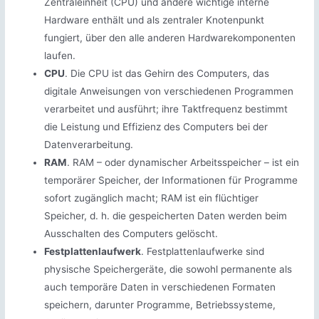
Zentraleinheit (CPU) und andere wichtige interne
Hardware enthält und als zentraler Knotenpunkt
fungiert, über den alle anderen Hardwarekomponenten
laufen.
CPU
. Die CPU ist das Gehirn des Computers, das
digitale Anweisungen von verschiedenen Programmen
verarbeitet und ausführt; ihre Taktfrequenz bestimmt
die Leistung und Effizienz des Computers bei der
Datenverarbeitung.
RAM
. RAM – oder dynamischer Arbeitsspeicher – ist ein
temporärer Speicher, der Informationen für Programme
sofort zugänglich macht; RAM ist ein flüchtiger
Speicher, d. h. die gespeicherten Daten werden beim
Ausschalten des Computers gelöscht.
Festplattenlaufwerk
. Festplattenlaufwerke sind
physische Speichergeräte, die sowohl permanente als
auch temporäre Daten in verschiedenen Formaten
speichern, darunter Programme, Betriebssysteme,