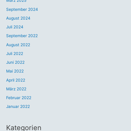
März 2025
September 2024
August 2024
Juli 2024
September 2022
August 2022
Juli 2022
Juni 2022
Mai 2022
April 2022
März 2022
Februar 2022
Januar 2022
Kategorien