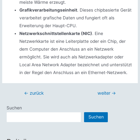
meiste Wärme erzeugt.
Grafikverarbeitungseinheit
. Dieses chipbasierte Gerät
verarbeitet grafische Daten und fungiert oft als
Erweiterung der Haupt-CPU.
Netzwerkschnittstellenkarte (NIC)
. Eine
Netzwerkkarte ist eine Leiterplatte oder ein Chip, der
dem Computer den Anschluss an ein Netzwerk
ermöglicht. Sie wird auch als Netzwerkadapter oder
Local Area Network Adapter bezeichnet und unterstützt
in der Regel den Anschluss an ein Ethernet-Netzwerk.
Beitragsnavigation
←
zurück
weiter
→
Suchen
Suchen