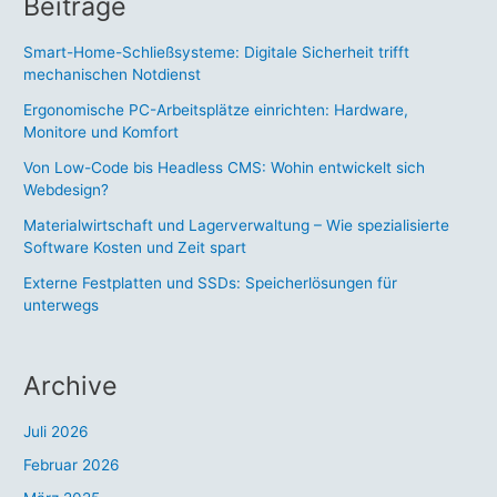
Beiträge
Smart-Home-Schließsysteme: Digitale Sicherheit trifft
mechanischen Notdienst
Ergonomische PC-Arbeitsplätze einrichten: Hardware,
Monitore und Komfort
Von Low-Code bis Headless CMS: Wohin entwickelt sich
Webdesign?
Materialwirtschaft und Lagerverwaltung – Wie spezialisierte
Software Kosten und Zeit spart
Externe Festplatten und SSDs: Speicherlösungen für
unterwegs
Archive
Juli 2026
Februar 2026