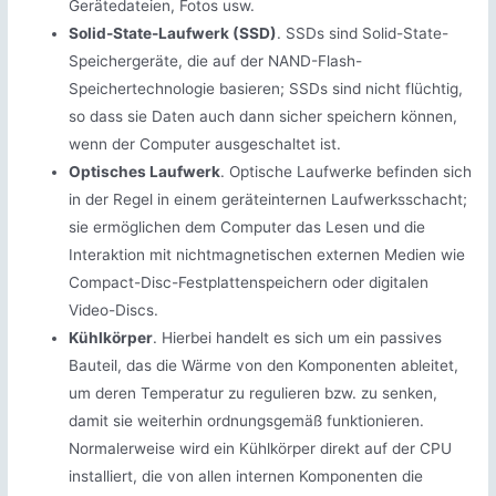
Gerätedateien, Fotos usw.
Solid-State-Laufwerk (SSD)
. SSDs sind Solid-State-
Speichergeräte, die auf der NAND-Flash-
Speichertechnologie basieren; SSDs sind nicht flüchtig,
so dass sie Daten auch dann sicher speichern können,
wenn der Computer ausgeschaltet ist.
Optisches Laufwerk
. Optische Laufwerke befinden sich
in der Regel in einem geräteinternen Laufwerksschacht;
sie ermöglichen dem Computer das Lesen und die
Interaktion mit nichtmagnetischen externen Medien wie
Compact-Disc-Festplattenspeichern oder digitalen
Video-Discs.
Kühlkörper
. Hierbei handelt es sich um ein passives
Bauteil, das die Wärme von den Komponenten ableitet,
um deren Temperatur zu regulieren bzw. zu senken,
damit sie weiterhin ordnungsgemäß funktionieren.
Normalerweise wird ein Kühlkörper direkt auf der CPU
installiert, die von allen internen Komponenten die