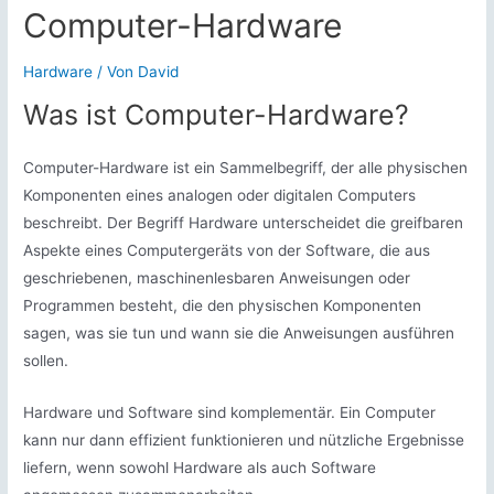
Computer-Hardware
Hardware
/ Von
David
Was ist Computer-Hardware?
Computer-Hardware ist ein Sammelbegriff, der alle physischen
Komponenten eines analogen oder digitalen Computers
beschreibt. Der Begriff Hardware unterscheidet die greifbaren
Aspekte eines Computergeräts von der Software, die aus
geschriebenen, maschinenlesbaren Anweisungen oder
Programmen besteht, die den physischen Komponenten
sagen, was sie tun und wann sie die Anweisungen ausführen
sollen.
Hardware und Software sind komplementär. Ein Computer
kann nur dann effizient funktionieren und nützliche Ergebnisse
liefern, wenn sowohl Hardware als auch Software