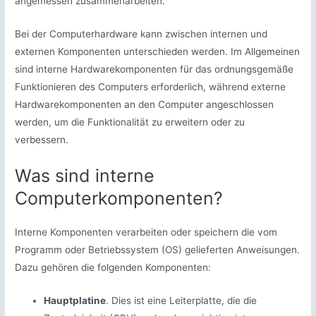
angemessen zusammenarbeiten.
Bei der Computerhardware kann zwischen internen und
externen Komponenten unterschieden werden. Im Allgemeinen
sind interne Hardwarekomponenten für das ordnungsgemäße
Funktionieren des Computers erforderlich, während externe
Hardwarekomponenten an den Computer angeschlossen
werden, um die Funktionalität zu erweitern oder zu
verbessern.
Was sind interne
Computerkomponenten?
Interne Komponenten verarbeiten oder speichern die vom
Programm oder Betriebssystem (OS) gelieferten Anweisungen.
Dazu gehören die folgenden Komponenten:
Hauptplatine
. Dies ist eine Leiterplatte, die die