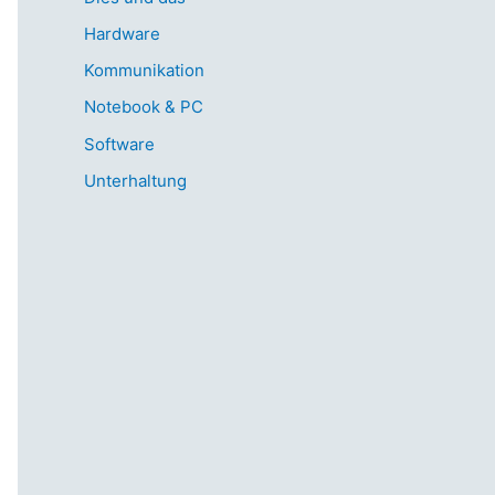
Hardware
Kommunikation
Notebook & PC
Software
Unterhaltung