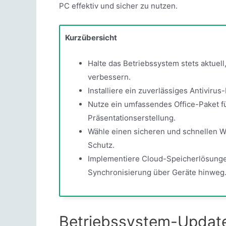
PC effektiv und sicher zu nutzen.
Kurzübersicht
Halte das Betriebssystem stets aktuell
verbessern.
Installiere ein zuverlässiges Antivir
Nutze ein umfassendes Office-Paket fü
Präsentationserstellung.
Wähle einen sicheren und schnellen W
Schutz.
Implementiere Cloud-Speicherlösunge
Synchronisierung über Geräte hinweg
Betriebssystem-Updates