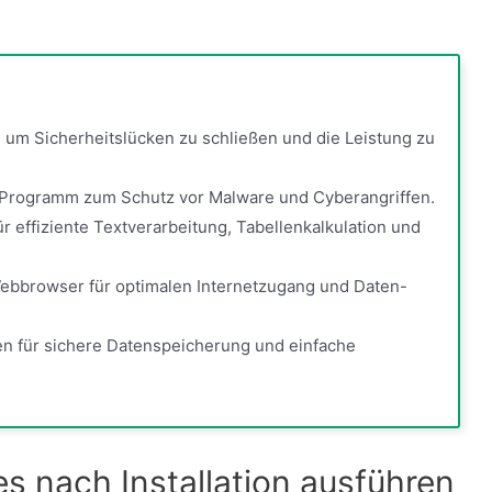
, um Sicherheitslücken zu schließen und die Leistung zu
us-Programm zum Schutz vor Malware und Cyberangriffen.
r effiziente Textverarbeitung, Tabellenkalkulation und
ebbrowser für optimalen Internetzugang und Daten-
n für sichere Datenspeicherung und einfache
.
 nach Installation ausführen