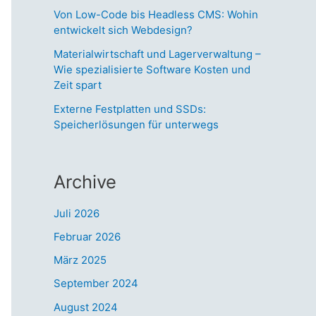
Von Low-Code bis Headless CMS: Wohin
entwickelt sich Webdesign?
Materialwirtschaft und Lagerverwaltung –
Wie spezialisierte Software Kosten und
Zeit spart
Externe Festplatten und SSDs:
Speicherlösungen für unterwegs
Archive
Juli 2026
Februar 2026
März 2025
September 2024
August 2024