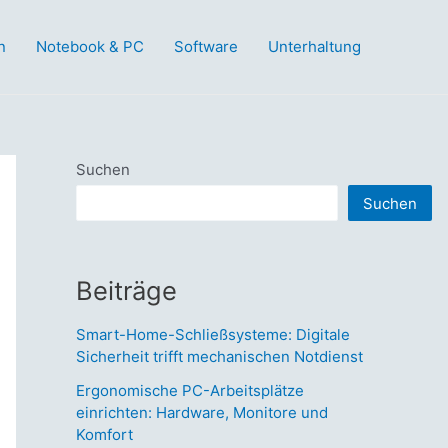
n
Notebook & PC
Software
Unterhaltung
Suchen
Suchen
Beiträge
Smart-Home-Schließsysteme: Digitale
Sicherheit trifft mechanischen Notdienst
Ergonomische PC-Arbeitsplätze
einrichten: Hardware, Monitore und
Komfort