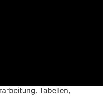
rarbeitung, Tabellen,