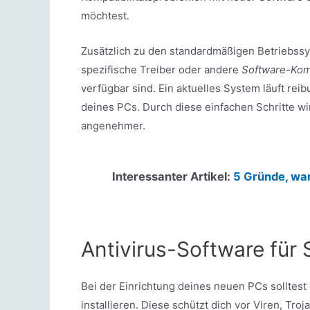
möchtest.
Zusätzlich zu den standardmäßigen Betriebssy
spezifische Treiber oder andere
Software-Ko
verfügbar sind. Ein aktuelles System läuft re
deines PCs. Durch diese einfachen Schritte w
angenehmer.
Interessanter Artikel:
5 Gründe, war
Antivirus-Software für
Bei der Einrichtung deines neuen PCs solltest
installieren. Diese schützt dich vor Viren, Tro