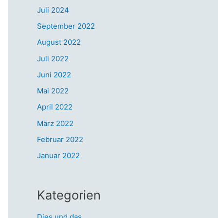
Juli 2024
September 2022
August 2022
Juli 2022
Juni 2022
Mai 2022
April 2022
März 2022
Februar 2022
Januar 2022
Kategorien
Dies und das