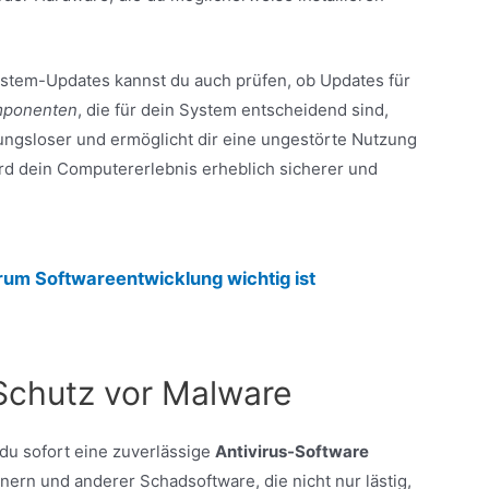
stem-Updates kannst du auch prüfen, ob Updates für
mponenten
, die für dein System entscheidend sind,
ibungsloser und ermöglicht dir eine ungestörte Nutzung
ird dein Computererlebnis erheblich sicherer und
um Softwareentwicklung wichtig ist
 Schutz vor Malware
 du sofort eine zuverlässige
Antivirus-Software
janern und anderer Schadsoftware, die nicht nur lästig,