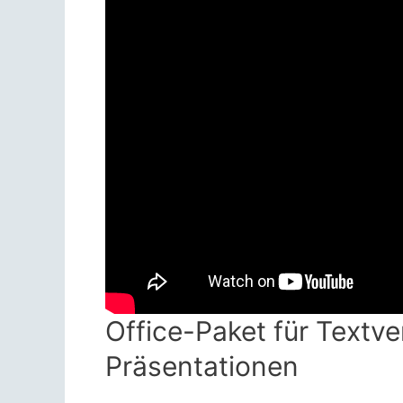
Office-Paket für Textve
Präsentationen