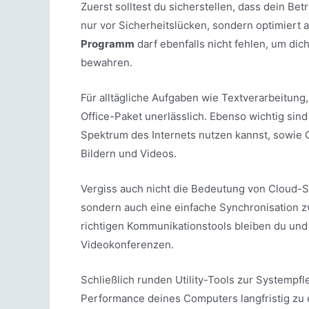
Zuerst solltest du sicherstellen, dass dein Be
nur vor Sicherheitslücken, sondern optimiert
Programm
darf ebenfalls nicht fehlen, um dic
bewahren.
Für alltägliche Aufgaben wie Textverarbeitung,
Office-Paket unerlässlich. Ebenso wichtig sin
Spektrum des Internets nutzen kannst, sowie G
Bildern und Videos.
Vergiss auch nicht die Bedeutung von Cloud-S
sondern auch eine einfache Synchronisation 
richtigen Kommunikationstools bleiben du und
Videokonferenzen.
Schließlich runden Utility-Tools zur Systempfl
Performance deines Computers langfristig zu e