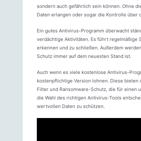
sondern auch gefährlich sein können. Ohne di
Daten erlangen oder sogar die Kontrolle übe
Ein gutes Antivirus-Programm überwacht ständ
verdächtige Aktivitäten. Es führt regelmäßige
erkennen und zu schließen. Außerdem werden 
Schutz immer auf dem neuesten Stand ist.
Auch wenn es viele kostenlose Antivirus-Progra
kostenpflichtige Version lohnen. Diese bieten 
Filter und Ransomware-Schutz, die für einen
die Wahl des richtigen Antivirus-Tools entsch
wertvollen Daten zu schützen.