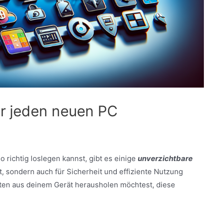
r jeden neuen PC
richtig loslegen kannst, gibt es einige
unverzichtbare
ert, sondern auch für Sicherheit und effiziente Nutzung
sten aus deinem Gerät herausholen möchtest, diese