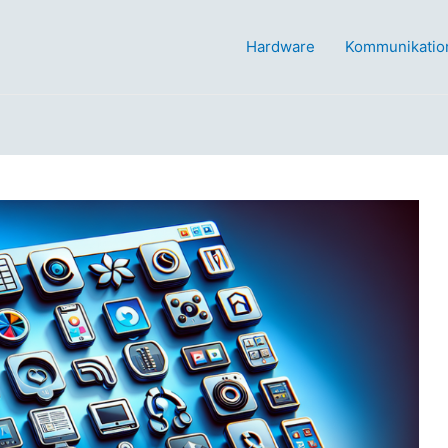
Hardware
Kommunikatio